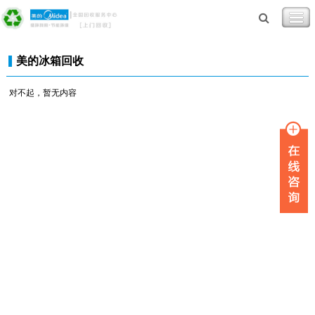
美的冰箱回收
对不起，暂无内容