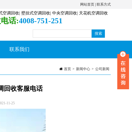
网站首页
|
联系方式
式空调回收
|
壁挂式空调回收
|
中央空调回收
|
天花机空调回收
电话:
4008-751-251
联系我们
首页
>
新闻中心
>
公司新闻
调回收客服电话
1-11-25