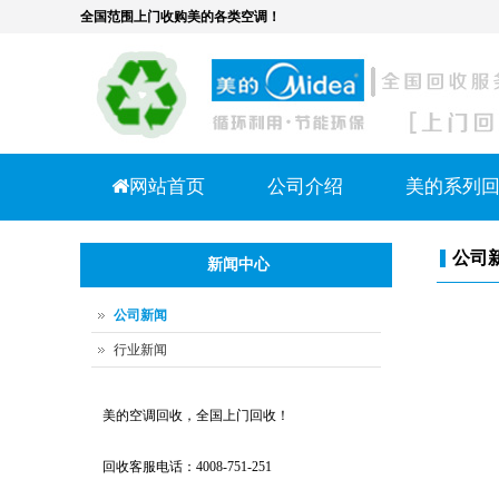
全国范围上门收购美的各类空调！
网站首页
公司介绍
美的系列
公司
新闻中心
公司新闻
行业新闻
美的空调回收，全国上门回收！
回收客服电话：4008-751-251