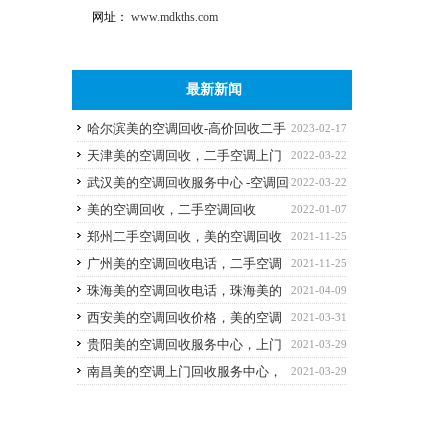
网址：
www.mdkths.com
最新新闻
哈尔滨美的空调回收-高价回收二手
2023-02-17
空调
天津美的空调回收，二手空调上门
2022-03-22
回收
武汉美的空调回收服务中心 -空调回
2022-03-22
收价格
美的空调回收，二手空调回收
2022-01-07
郑州二手空调回收，美的空调回收
2021-11-25
客服电话
广州美的空调回收电话，二手空调
2021-11-25
回收
珠海美的空调回收电话，珠海美的
2021-04-09
空调回收服务中心
西安美的空调回收价格，美的空调
2021-03-31
回收电话4008-751-251
贵阳美的空调回收服务中心，上门
2021-03-29
服务电话
南昌美的空调上门回收服务中心，
2021-03-29
上门收购回收电话：4008-751-251