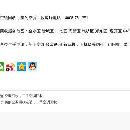
空调回收，美的空调回收客服电话：4008-751-251
回收服务范围：金水区 管城区 二七区 高新区 惠济区 郑东区 经开区 中牟 
各类二手空调，新旧空调,冷暖两用,新型机，旧机型等均可上门回收；欢
美的空调回收，二手空调回收
广州美的空调回收电话，二手空调回收