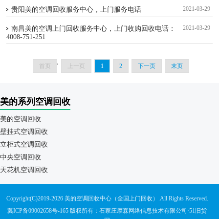
2021-03-29
贵阳美的空调回收服务中心，上门服务电话
2021-03-29
南昌美的空调上门回收服务中心，上门收购回收电话：
4008-751-251
首页
'
上一页
1
2
下一页
末页
美的系列空调回收
美的空调回收
壁挂式空调回收
立柜式空调回收
中央空调回收
天花机空调回收
Copyright(C)2019-2026 美的空调回收中心（全国上门回收）.All Rights Reserved.
冀ICP备09002658号-165
版权所有：石家庄摩森网络信息技术有限公司·
51旧货