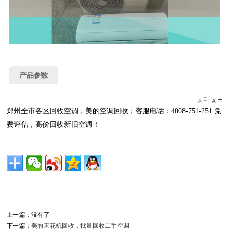
产品参数
-
+
A
A
郑州全市各区回收空调，美的空调回收；客服电话：4008-751-251 免
费评估，高价回收新旧空调！
上一篇：没有了
下一篇：
美的天花机回收，批量回收二手空调