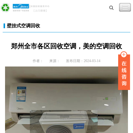
壁挂式空调回收
郑州全市各区回收空调，美的空调回收
作者：
来源：
发布日期：2024-03-14