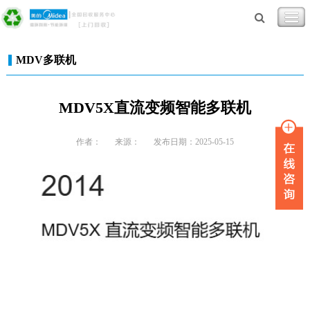
MDV多联机
MDV5X直流变频智能多联机
作者：
来源：
发布日期：2025-05-15